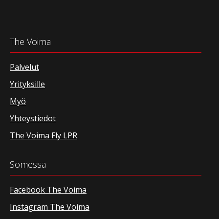
The Voima
Palvelut
Yrityksille
Myö
Yhteystiedot
The Voima Fly LPR
Somessa
Facebook The Voima
Instagram The Voima