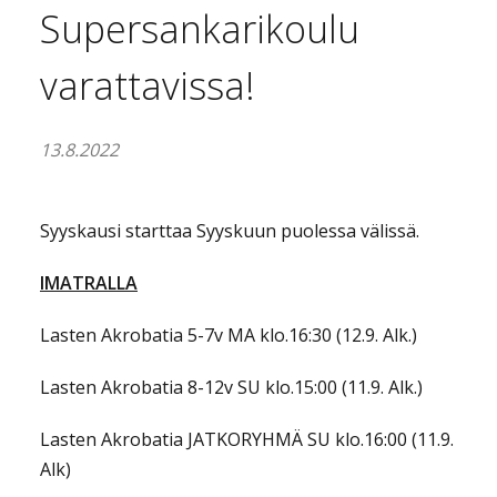
Supersankarikoulu
varattavissa!
13.8.2022
Syyskausi starttaa Syyskuun puolessa välissä.
IMATRALLA
Lasten Akrobatia 5-7v MA klo.16:30 (12.9. Alk.)
Lasten Akrobatia 8-12v SU klo.15:00 (11.9. Alk.)
Lasten Akrobatia JATKORYHMÄ SU klo.16:00 (11.9.
Alk)