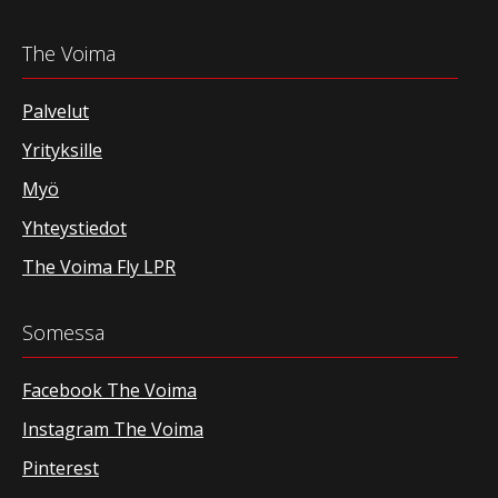
The Voima
Palvelut
Yrityksille
Myö
Yhteystiedot
The Voima Fly LPR
Somessa
Facebook The Voima
Instagram The Voima
Pinterest